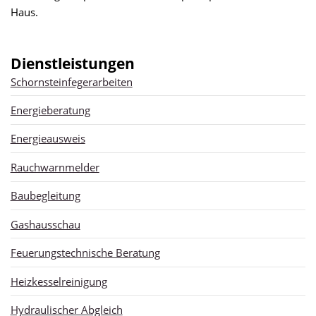
Haus.
Dienstleistungen
Schornsteinfegerarbeiten
Energieberatung
Energieausweis
Rauchwarnmelder
Baubegleitung
Gashausschau
Feuerungstechnische Beratung
Heizkesselreinigung
Hydraulischer Abgleich