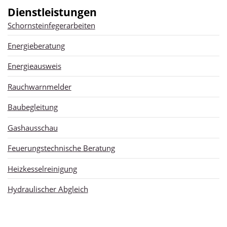
Dienstleistungen
Schornsteinfegerarbeiten
Energieberatung
Energieausweis
Rauchwarnmelder
Baubegleitung
Gashausschau
Feuerungstechnische Beratung
Heizkesselreinigung
Hydraulischer Abgleich