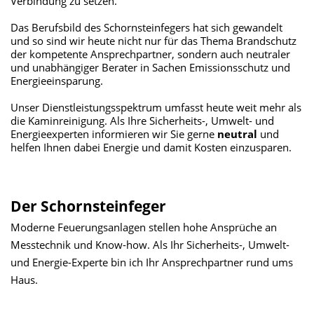
Verbindung zu setzen.
Das Berufsbild des Schornsteinfegers hat sich gewandelt
und so sind wir heute nicht nur für das Thema Brandschutz
der kompetente Ansprechpartner, sondern auch neutraler
und unabhängiger Berater in Sachen Emissionsschutz und
Energieeinsparung.
Unser Dienstleistungsspektrum umfasst heute weit mehr als
die Kaminreinigung. Als Ihre Sicherheits-, Umwelt- und
Energieexperten informieren wir Sie gerne
neutral
und
helfen Ihnen dabei Energie und damit Kosten einzusparen.
Der Schornsteinfeger
Moderne Feuerungsanlagen stellen hohe Ansprüche an
Messtechnik und Know-how. Als Ihr Sicherheits-, Umwelt-
und Energie-Experte bin ich Ihr Ansprechpartner rund ums
Haus.